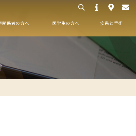
療関係者の方へ
医学生の方へ
疾患と手術