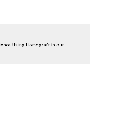
ience Using Homograft in our