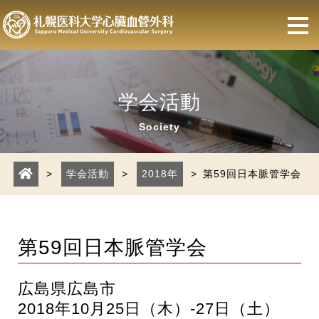
学会活動
Society
>
学会活動
>
2018年
> 第59回日本脈管学会
第59回日本脈管学会
広島県広島市
2018年10月25日（木）-27日（土）