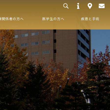
療関係者の方へ
医学生の方へ
疾患と手術