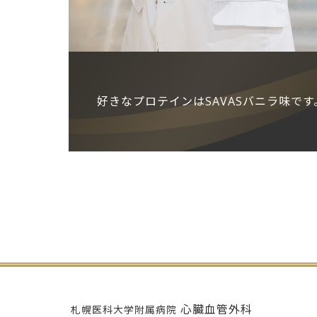
好きなプロテインはSAVASバニラ味です
心臓血管外科
札幌医科大学附属病院